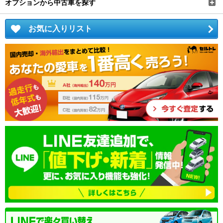
オプションから中古車を探す
お気に入りリスト