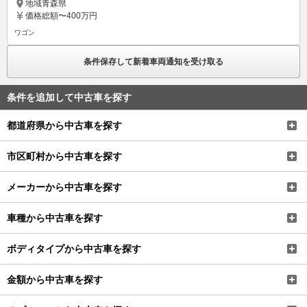
地域
青森県
価格
総額〜400万円
ワゴン
条件保存して新着車両通知を受け取る
条件を追加して中古車を探す
都道府県から中古車を探す
市区町村から中古車を探す
メーカーから中古車を探す
車種から中古車を探す
ボディタイプから中古車を探す
金額から中古車を探す