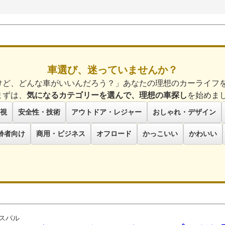
車選び、迷っていませんか？
けど、どんな車がいいんだろう？」あなたの理想のカーライフ
まずは、
気になるカテゴリーを選んで、理想の車探し
を始めま
視
安全性・技術
アウトドア・レジャー
おしゃれ・デザイン
齢者向け
商用・ビジネス
オフロード
かっこいい
かわいい
スバル