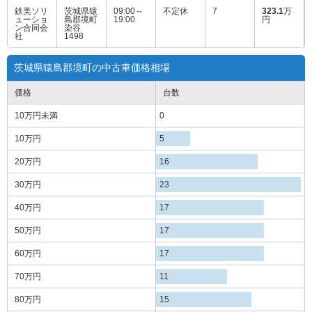
社
1498
茨城県猿島郡境町の中古車価格相場
価格
台数
10万円
未満
0
10万円
5
20万円
16
30万円
23
40万円
17
50万円
17
60万円
17
70万円
11
80万円
15
90万円
5
100万円
13