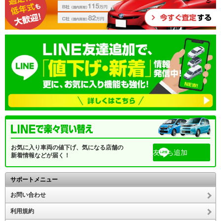
お気に入り車両の値下げ、気になる店舗の
友だち追加
新着情報などが届く！
サポートメニュー
お問い合わせ
利用規約
個人情報の取り扱いについて
運営会社