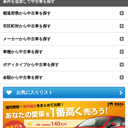
市区町村から中古車を探す
メーカーから中古車を探す
車種から中古車を探す
ボディタイプから中古車を探す
金額から中古車を探す
お気に入りリスト