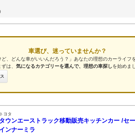
)
車選び、迷っていませんか？
けど、どんな車がいいんだろう？」あなたの理想のカーライフ
まずは、
気になるカテゴリーを選んで、理想の車探し
を始めま
ス
トヨタ
タウンエーストラック移動販売キッチンカー /セ
インナーミラ