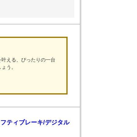
を叶える、ぴったりの一台
しょう。
ーフティブレーキ/デジタル