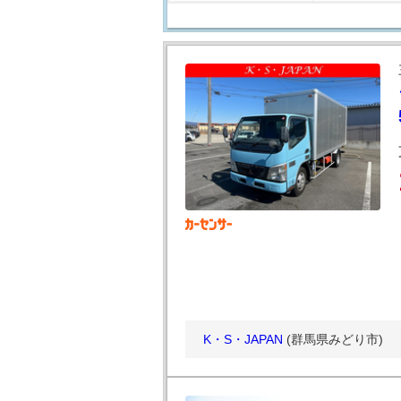
K・S・JAPAN
(群馬県みどり市)