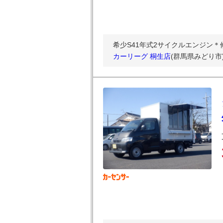
希少S41年式2サイクルエンジン＊
カーリーグ 桐生店
(群馬県みどり市