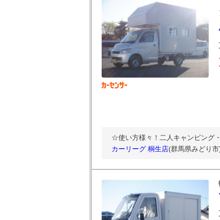
☆使い方様々！二人キャンピング・
カーリーグ 桐生店
(群馬県みどり市