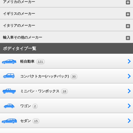
アメリカのメーカー
イギリスのメーカー
イタリアのメーカー
輸入車その他のメーカー
ボディタイプ一覧
軽自動車
121
コンパクトカー(ハッチバック)
30
ミニバン・ワンボックス
18
ワゴン
2
セダン
15