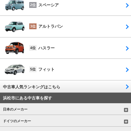
スペーシア
2位
アルトラパン
3位
ハスラー
4位
フィット
5位
中古車人気ランキングはこちら
浜松市にある中古車を探す
日本のメーカー
ドイツのメーカー