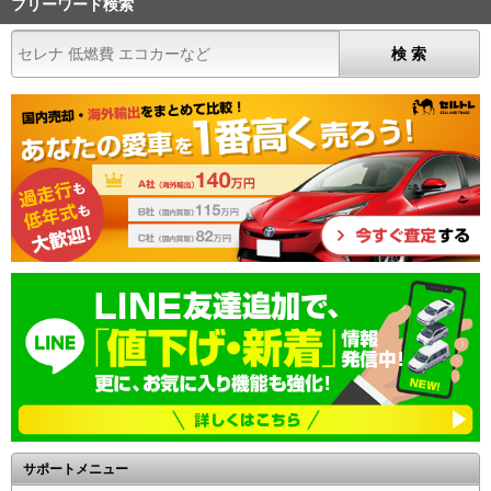
フリーワード検索
サポートメニュー