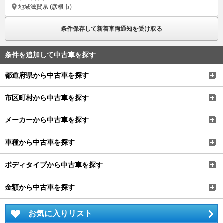
地域
滋賀県 (彦根市)
条件保存して新着車両通知を受け取る
条件を追加して中古車を探す
都道府県から中古車を探す
市区町村から中古車を探す
メーカーから中古車を探す
車種から中古車を探す
ボディタイプから中古車を探す
金額から中古車を探す
お気に入りリスト