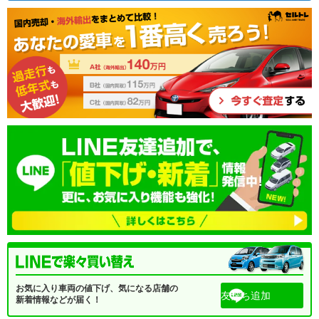
お気に入り車両の値下げ、気になる店舗の
友だち追加
新着情報などが届く！