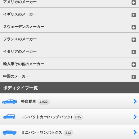
アメリカのメーカー
イギリスのメーカー
スウェーデンのメーカー
フランスのメーカー
イタリアのメーカー
輸入車その他のメーカー
中国のメーカー
ボディタイプ一覧
軽自動車
1,923
コンパクトカー(ハッチバック)
835
ミニバン・ワンボックス
542