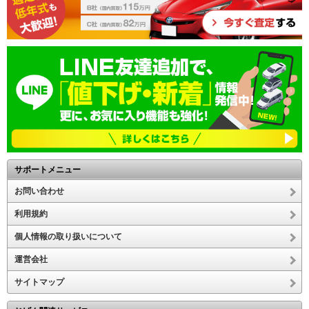
サポートメニュー
お問い合わせ
利用規約
個人情報の取り扱いについて
運営会社
サイトマップ