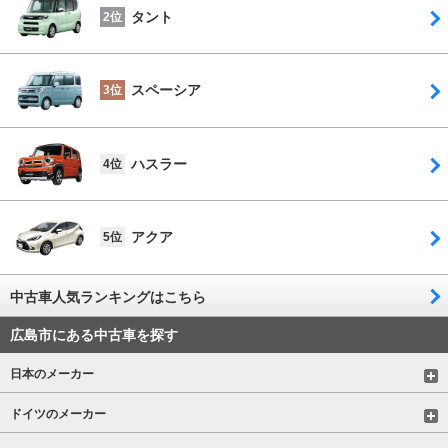
タント
2位
スペーシア
3位
ハスラー
4位
アクア
5位
中古車人気ランキングはこちら
広島市にある中古車を探す
日本のメーカー
ドイツのメーカー