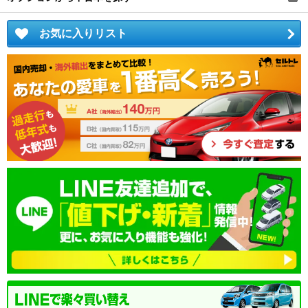
お気に入りリスト