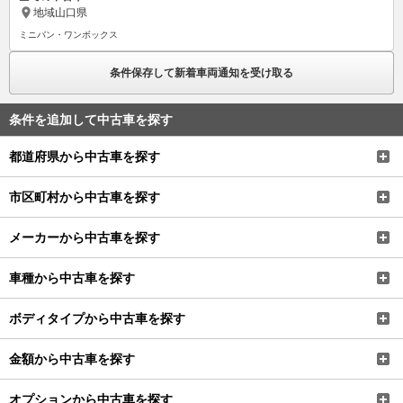
地域
山口県
ミニバン・ワンボックス
条件保存して新着車両通知を受け取る
条件を追加して中古車を探す
都道府県から中古車を探す
市区町村から中古車を探す
メーカーから中古車を探す
車種から中古車を探す
ボディタイプから中古車を探す
金額から中古車を探す
オプションから中古車を探す