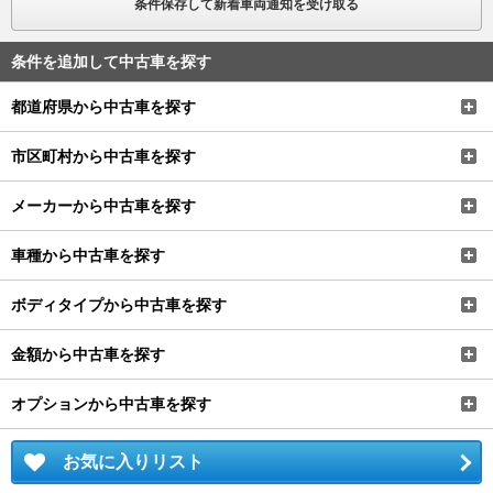
条件保存して新着車両通知を受け取る
条件を追加して中古車を探す
都道府県から中古車を探す
市区町村から中古車を探す
メーカーから中古車を探す
車種から中古車を探す
ボディタイプから中古車を探す
金額から中古車を探す
オプションから中古車を探す
お気に入りリスト