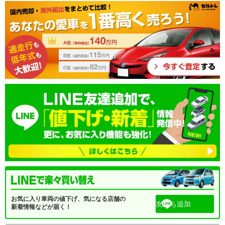
お気に入り車両の値下げ、気になる店舗の
友だち追加
新着情報などが届く！