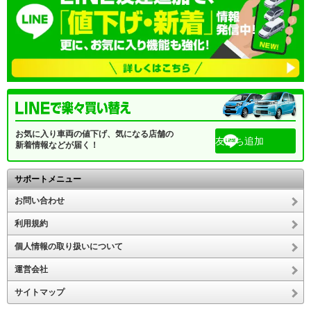
お気に入り車両の値下げ、気になる店舗の
友だち追加
新着情報などが届く！
サポートメニュー
お問い合わせ
利用規約
個人情報の取り扱いについて
運営会社
サイトマップ