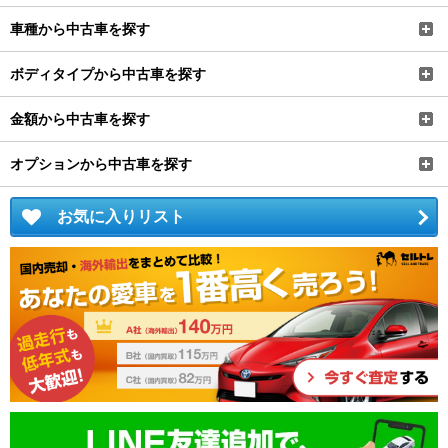
車種から中古車を探す
ボディタイプから中古車を探す
金額から中古車を探す
オプションから中古車を探す
お気に入りリスト