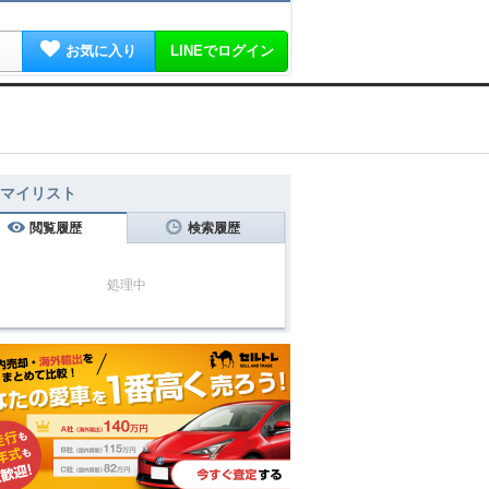
お気に入り
LINEでログイン
マイリスト
閲覧履歴
検索履歴
処理中