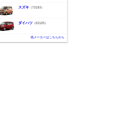
スズキ
（73183）
ダイハツ
（63105）
他メーカーはこちらから