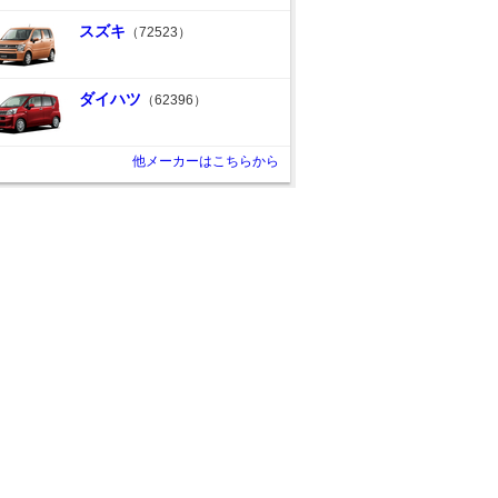
スズキ
（72523）
ダイハツ
（62396）
他メーカーはこちらから