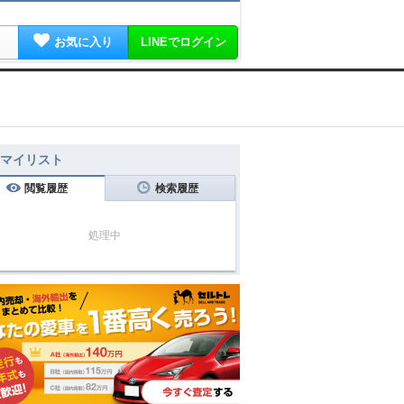
お気に入り
LINEでログイン
マイリスト
閲覧履歴
検索履歴
処理中