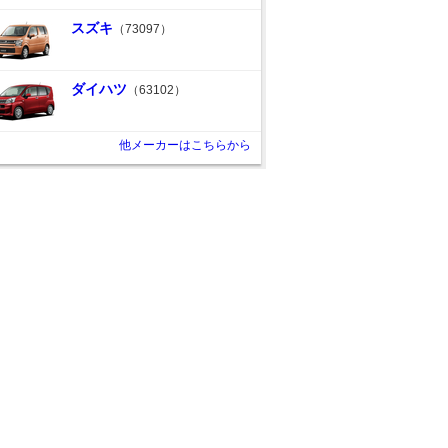
スズキ
（73097）
ダイハツ
（63102）
他メーカーはこちらから