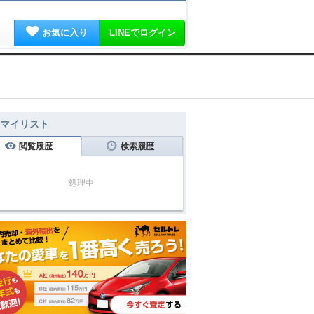
お気に入り
LINEでログイン
マイリスト
閲覧履歴
検索履歴
処理中