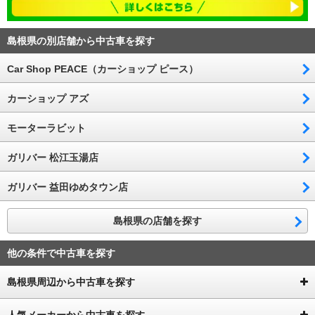
島根県の別店舗から中古車を探す
Car Shop PEACE（カーショップ ピース）
カーショップ アズ
モーターラビット
ガリバー 松江玉湯店
ガリバー 益田ゆめタウン店
島根県の店舗を探す
他の条件で中古車を探す
島根県周辺から中古車を探す