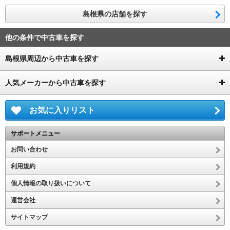
島根県の店舗を探す
他の条件で中古車を探す
島根県周辺から中古車を探す
人気メーカーから中古車を探す
お気に入りリスト
サポートメニュー
お問い合わせ
利用規約
個人情報の取り扱いについて
運営会社
サイトマップ