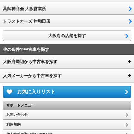
薬師神商会 大阪営業所
トラストカーズ 岸和田店
大阪府の店舗を探す
他の条件で中古車を探す
大阪府周辺から中古車を探す
人気メーカーから中古車を探す
お気に入りリスト
サポートメニュー
お問い合わせ
利用規約