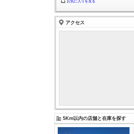
お気に入りを見る
アクセス
5Km以内の店舗と在庫を探す