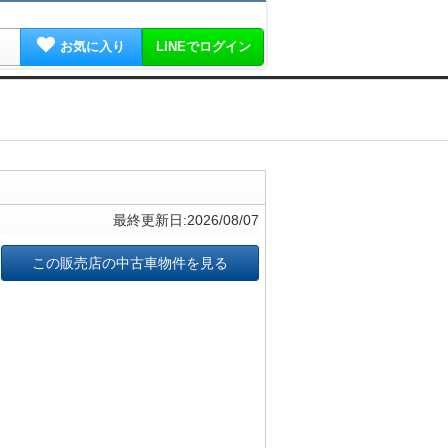
お気に入り
LINEでログイン
最終更新日:2026/08/07
この販売店の中古車物件を見る