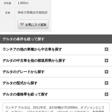
1,800cc
排気量
神奈川県横浜市都筑区
店舗
お気に入り追加
デルタの条件を絞って探す
ランチアの他の車種から中古車を探す
デルタの中古車を他の都道府県から探す
デルタのグレードから探す
デルタの型式から探す
デルタの価格帯を絞って探す
ランチア デルタは、2011年式、走行距離が70,000km、オプションとして
は、エアコン、パワーステアリング、パワーウィンドウがあり、本体価格