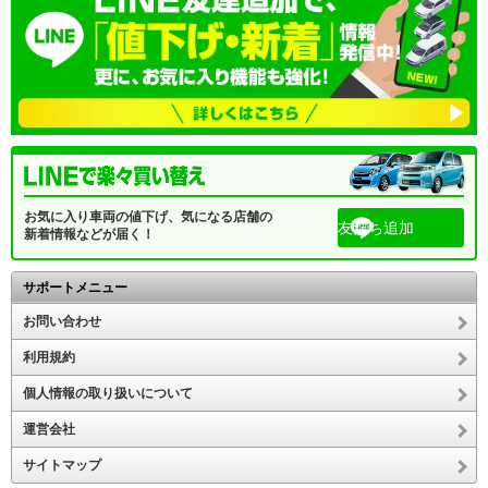
お気に入り車両の値下げ、気になる店舗の
友だち追加
新着情報などが届く！
サポートメニュー
お問い合わせ
利用規約
個人情報の取り扱いについて
運営会社
サイトマップ