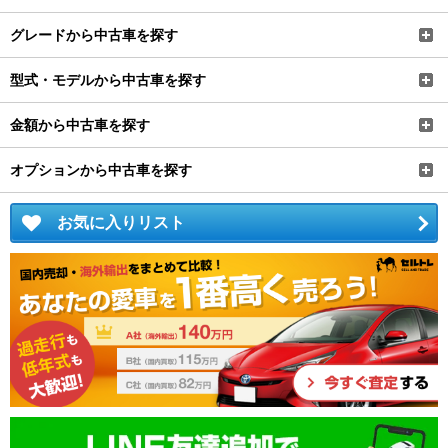
グレードから中古車を探す
型式・モデルから中古車を探す
金額から中古車を探す
オプションから中古車を探す
お気に入りリスト