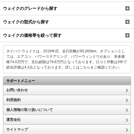
ウェイクのグレードから探す
ウェイクの型式から探す
ウェイクの価格帯を絞って探す
ダイハツ ウェイクは、2018年式、走行距離が95,000km、オプションとし
ては、エアコン、パワーステアリング、パワーウィンドウがあり、本体価
格74.0万円で、支払総額は79.8万円となっております。口コミ件数は3件で
総合評価は4.3点となっております。
詳しくはこちらをご確認ください。
サポートメニュー
お問い合わせ
利用規約
個人情報の取り扱いについて
運営会社
サイトマップ