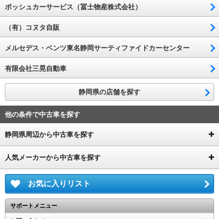
ボッシュカーサービス（冨士物産株式会社）
（有）コヌタ自販
メルセデス・ベンツ東名静岡サーティファイドカーセンター
有限会社三晃自動車
静岡県の店舗を探す
他の条件で中古車を探す
静岡県周辺から中古車を探す
人気メーカーから中古車を探す
お気に入りリスト
サポートメニュー