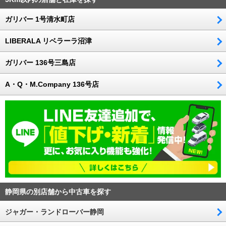
ガリバー 1号清水町店
LIBERALA リベラーラ沼津
ガリバー 136号三島店
A・Q・M.Company 136号店
静岡県の別店舗から中古車を探す
ジャガー・ランドローバー静岡