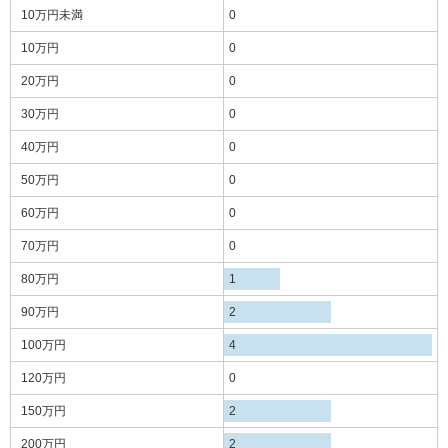
10万円
未満
0
10万円
0
20万円
0
30万円
0
40万円
0
50万円
0
60万円
0
70万円
0
80万円
1
90万円
2
100万円
4
120万円
0
150万円
2
200万円
2