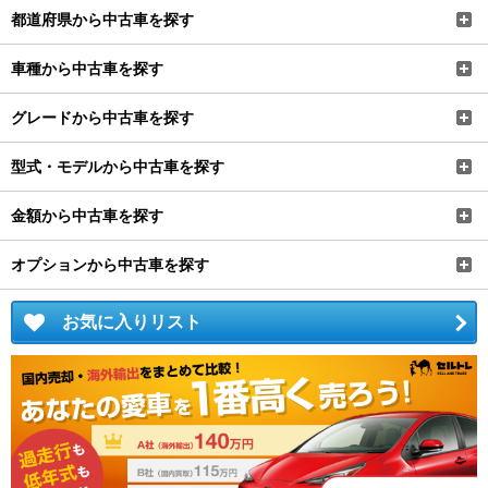
都道府県から中古車を探す
車種から中古車を探す
グレードから中古車を探す
型式・モデルから中古車を探す
金額から中古車を探す
オプションから中古車を探す
お気に入りリスト