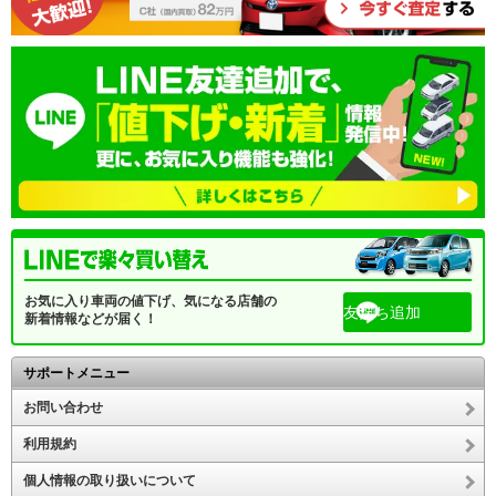
お気に入り車両の値下げ、気になる店舗の
友だち追加
新着情報などが届く！
サポートメニュー
お問い合わせ
利用規約
個人情報の取り扱いについて