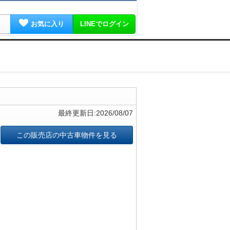
お気に入り
LINEでログイン
最終更新日:2026/08/07
この販売店の中古車物件を見る