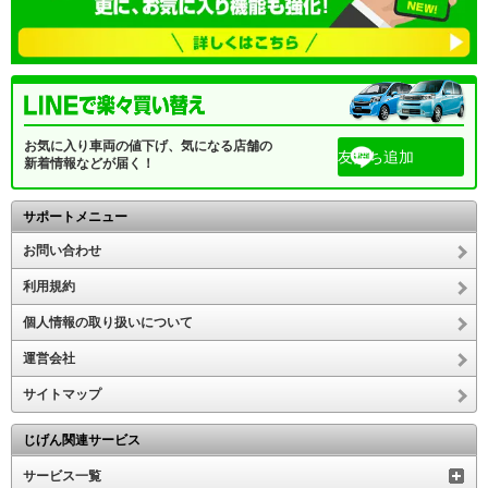
お気に入り車両の値下げ、気になる店舗の
友だち追加
新着情報などが届く！
サポートメニュー
お問い合わせ
利用規約
個人情報の取り扱いについて
運営会社
サイトマップ
じげん関連サービス
サービス一覧