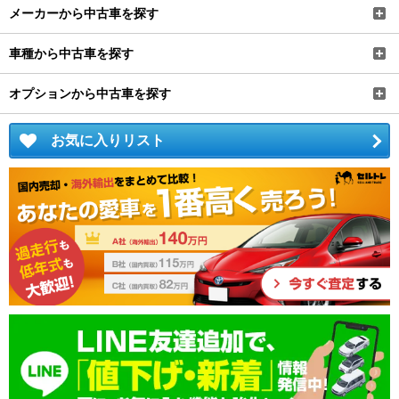
メーカーから中古車を探す
車種から中古車を探す
オプションから中古車を探す
お気に入りリスト