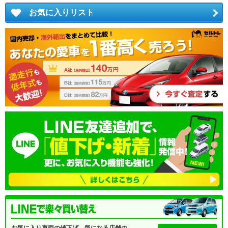
お気に入りリスト