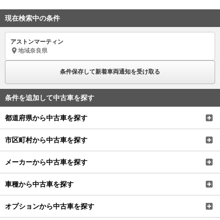
現在検索中の条件
アストンマーティン
地域
奈良県
条件保存して新着車両通知を受け取る
条件を追加して中古車を探す
都道府県から中古車を探す
市区町村から中古車を探す
メーカーから中古車を探す
車種から中古車を探す
オプションから中古車を探す