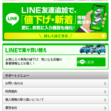
お気に入り車両の値下げ、気になる店舗の
友だち追加
新着情報などが届く！
サポートメニュー
お問い合わせ
利用規約
個人情報の取り扱いについて
運営会社