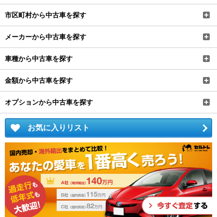
市区町村から中古車を探す
メーカーから中古車を探す
車種から中古車を探す
金額から中古車を探す
オプションから中古車を探す
お気に入りリスト