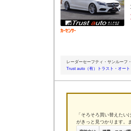
レーダーセーフティ・サンルーフ・WO
Trust auto（有）トラスト・オー
「そろそろ買い替えたい
がきっと見つかります。