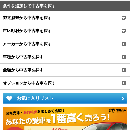
条件を追加して中古車を探す
都道府県から中古車を探す
市区町村から中古車を探す
メーカーから中古車を探す
車種から中古車を探す
金額から中古車を探す
オプションから中古車を探す
お気に入りリスト