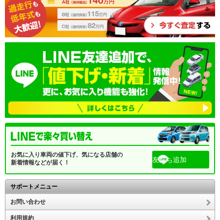
お気に入り車両の値下げ、気になる店舗の
友だち追加
新着情報などが届く！
サポートメニュー
お問い合わせ
利用規約