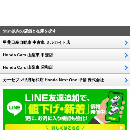
5Km以内の店舗と在庫を探す
甲斐日産自動車 中古車 ミルカイト店
Honda Cars 山梨東 甲斐店
Honda Cars 山梨東 昭和店
カーセブン甲府昭和店 Honda Next One 甲信 株式会社