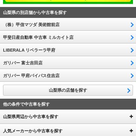
山梨県の別店舗から中古車を探す
（株）甲信マツダ 美術館前店
甲斐日産自動車 中古車 ミルカイト店
LIBERALA リベラーラ甲府
ガリバー 富士吉田店
ガリバー 甲府バイパス住吉店
山梨県の店舗を探す
他の条件で中古車を探す
山梨県周辺から中古車を探す
人気メーカーから中古車を探す