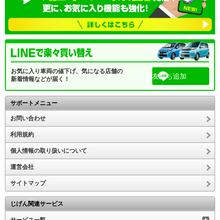
お気に入り車両の値下げ、気になる店舗の
友だち追加
新着情報などが届く！
サポートメニュー
お問い合わせ
利用規約
個人情報の取り扱いについて
運営会社
サイトマップ
じげん関連サービス
サービス一覧