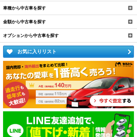
車種から中古車を探す
金額から中古車を探す
オプションから中古車を探す
お気に入りリスト