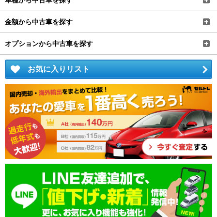
車種から中古車を探す
金額から中古車を探す
オプションから中古車を探す
お気に入りリスト