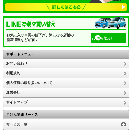
お気に入り車両の値下げ、気になる店舗の
友だち追加
新着情報などが届く！
サポートメニュー
お問い合わせ
利用規約
個人情報の取り扱いについて
運営会社
サイトマップ
じげん関連サービス
サービス一覧