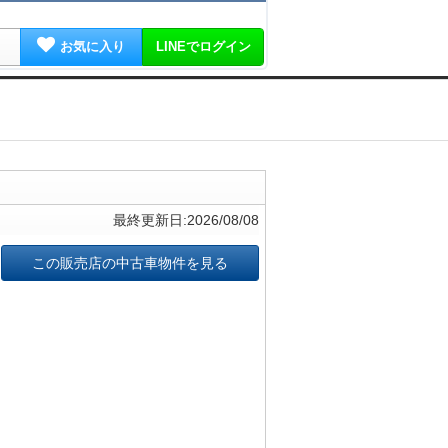
お気に入り
LINEでログイン
最終更新日:2026/08/08
この販売店の中古車物件を見る