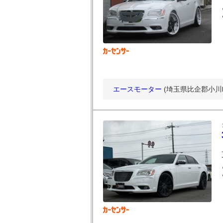
エースモーター
(埼玉県比企郡小川