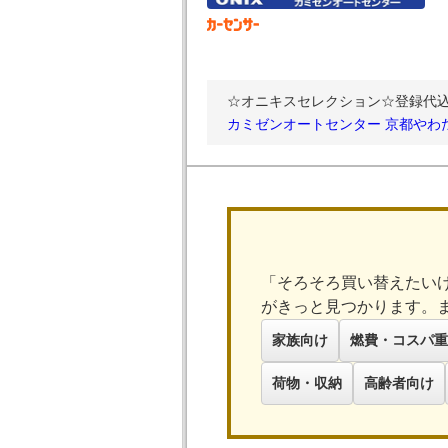
☆オニキスセレクション☆登録代込み
カミゼンオートセンター 京都やわ
「そろそろ買い替えたい
がきっと見つかります。
家族向け
燃費・コスパ重
荷物・収納
高齢者向け