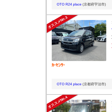
OTO R24 place
(京都府宇治市)
オススメNo.3
OTO R24 place
(京都府宇治市)
オススメNo.4