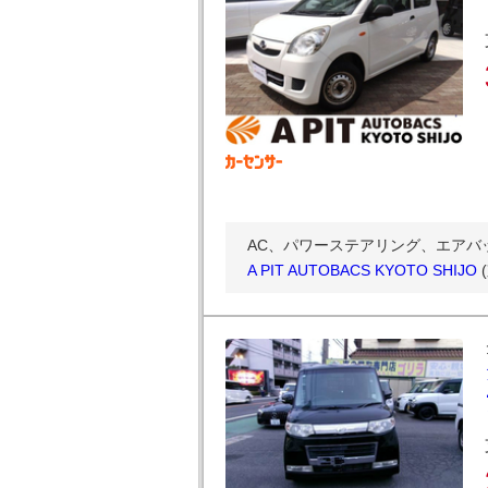
AC、パワーステアリング、エアバ
A PIT AUTOBACS KYOTO SHIJO