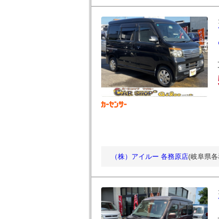
（株）アイルー 各務原店
(岐阜県各