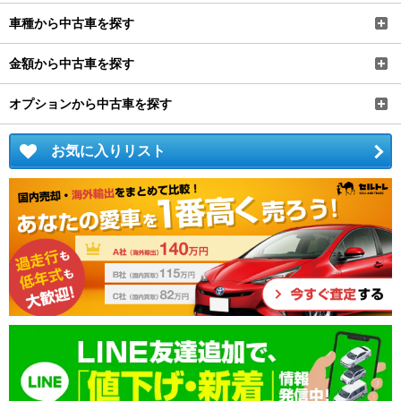
車種から中古車を探す
金額から中古車を探す
オプションから中古車を探す
お気に入りリスト