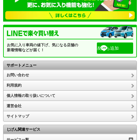
お気に入り車両の値下げ、気になる店舗の
友だち追加
新着情報などが届く！
サポートメニュー
お問い合わせ
利用規約
個人情報の取り扱いについて
運営会社
サイトマップ
じげん関連サービス
サービス一覧