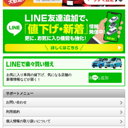
お気に入り車両の値下げ、気になる店舗の
友だち追加
新着情報などが届く！
サポートメニュー
お問い合わせ
利用規約
個人情報の取り扱いについて