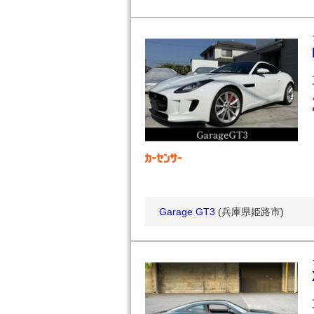
Garage GT3
(兵庫県姫路市)