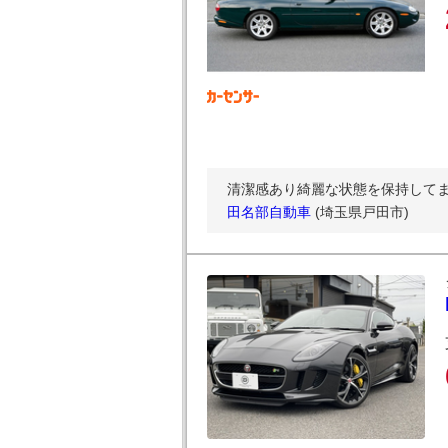
清潔感あり綺麗な状態を保持して
田名部自動車
(埼玉県戸田市)