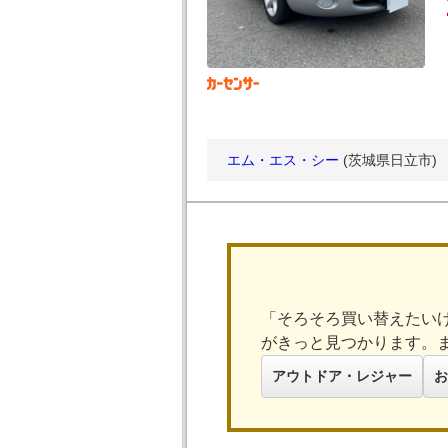
エム・エス・シー
(茨城県日立市)
「そろそろ買い替えたい
がきっと見つかります。
アウトドア・レジャー
お