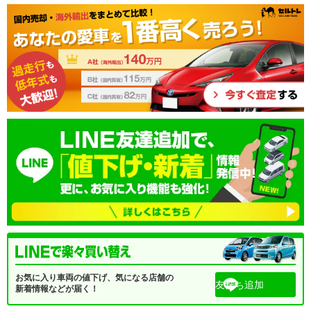
お気に入り車両の値下げ、気になる店舗の
友だち追加
新着情報などが届く！