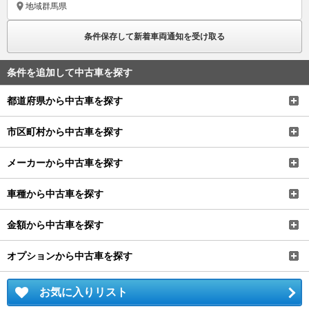
地域
群馬県
条件保存して新着車両通知を受け取る
条件を追加して中古車を探す
都道府県から中古車を探す
市区町村から中古車を探す
メーカーから中古車を探す
車種から中古車を探す
金額から中古車を探す
オプションから中古車を探す
お気に入りリスト