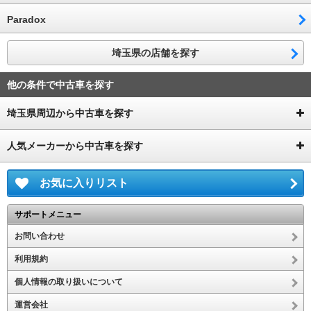
Paradox
埼玉県の店舗を探す
他の条件で中古車を探す
埼玉県周辺から中古車を探す
人気メーカーから中古車を探す
お気に入りリスト
サポートメニュー
お問い合わせ
利用規約
個人情報の取り扱いについて
運営会社