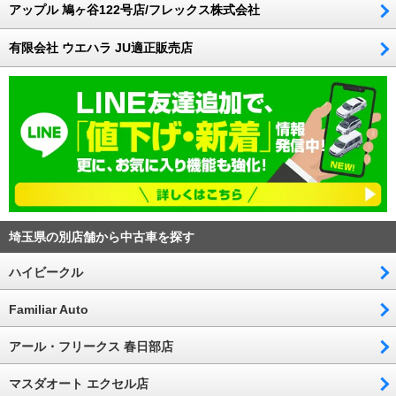
アップル 鳩ヶ谷122号店/フレックス株式会社
有限会社 ウエハラ JU適正販売店
埼玉県の別店舗から中古車を探す
ハイビークル
Familiar Auto
アール・フリークス 春日部店
マスダオート エクセル店