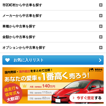
市区町村から中古車を探す
メーカーから中古車を探す
車種から中古車を探す
金額から中古車を探す
オプションから中古車を探す
お気に入りリスト