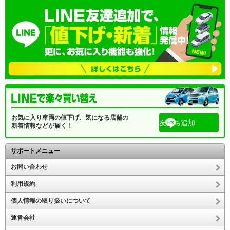
お気に入り車両の値下げ、気になる店舗の
友だち追加
新着情報などが届く！
サポートメニュー
お問い合わせ
利用規約
個人情報の取り扱いについて
運営会社