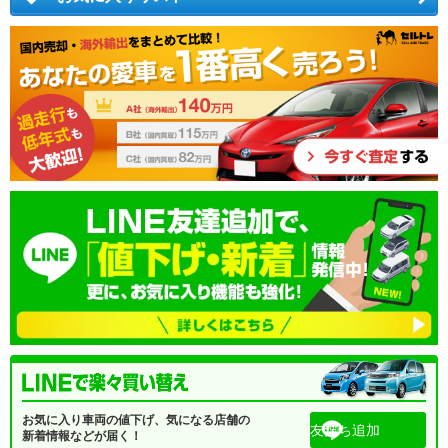
お気に入り車両の値下げ、気になる店舗の
友だち追加
新着情報などが届く！