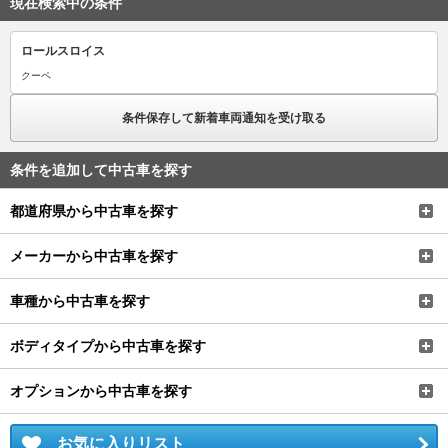
現在検索中の条件
ロールスロイス
クーペ
条件保存して新着車両通知を受け取る
条件を追加して中古車を探す
都道府県から中古車を探す
メーカーから中古車を探す
車種から中古車を探す
ボディタイプから中古車を探す
オプションから中古車を探す
お気に入りリスト