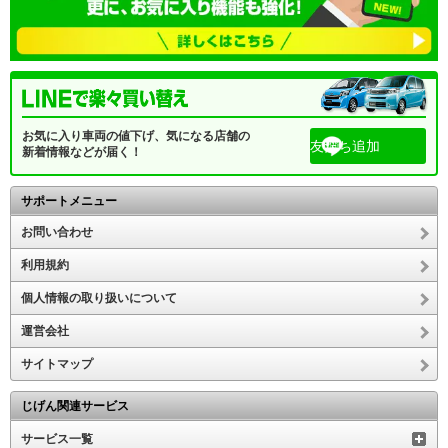
お気に入り車両の値下げ、気になる店舗の
友だち追加
新着情報などが届く！
サポートメニュー
お問い合わせ
利用規約
個人情報の取り扱いについて
運営会社
サイトマップ
じげん関連サービス
サービス一覧