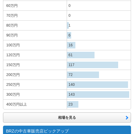
60万円
0
70万円
0
80万円
1
90万円
6
100万円
16
120万円
61
150万円
117
200万円
72
250万円
140
300万円
143
400万円
以上
23
相場を見る
BRZの中古車販売店ピックアップ