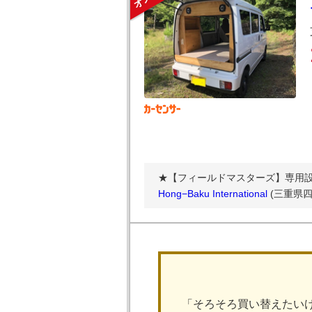
★【フィールドマスターズ】専用設計
Hong−Baku International
(三重県四
「そろそろ買い替えたい