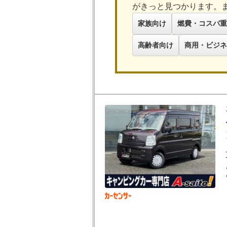
がきっと見つかります。
家族向け
燃費・コスパ重
高齢者向け
商用・ビジネ