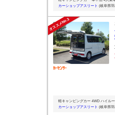
カーショップアスリート
(岐阜県羽
オススメNo.3
軽キャンピングカー 4WD ハイルー
カーショップアスリート
(岐阜県羽