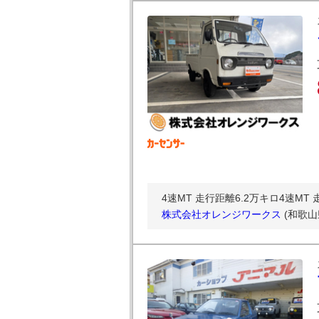
4速MT 走行距離6.2万キロ4速MT 
株式会社オレンジワークス
(和歌山