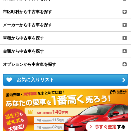
市区町村から中古車を探す
メーカーから中古車を探す
車種から中古車を探す
金額から中古車を探す
オプションから中古車を探す
お気に入りリスト