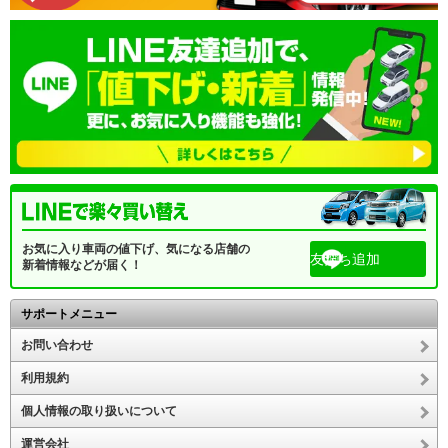
お気に入り車両の値下げ、気になる店舗の
友だち追加
新着情報などが届く！
サポートメニュー
お問い合わせ
利用規約
個人情報の取り扱いについて
運営会社