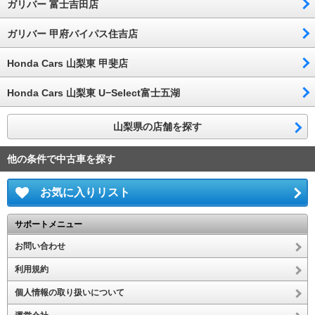
ガリバー 富士吉田店
ガリバー 甲府バイパス住吉店
Honda Cars 山梨東 甲斐店
Honda Cars 山梨東 U−Select富士五湖
山梨県の店舗を探す
他の条件で中古車を探す
お気に入りリスト
サポートメニュー
お問い合わせ
利用規約
個人情報の取り扱いについて