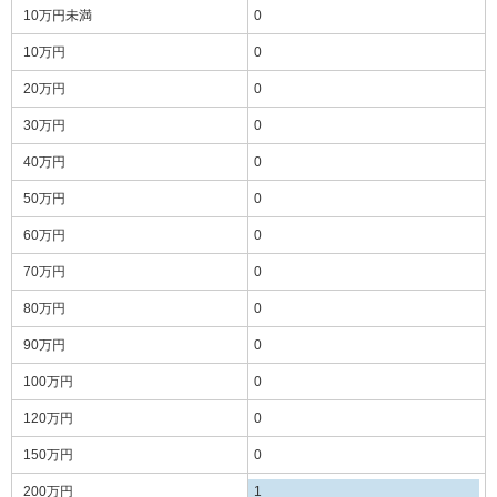
10万円
未満
0
10万円
0
20万円
0
30万円
0
40万円
0
50万円
0
60万円
0
70万円
0
80万円
0
90万円
0
100万円
0
120万円
0
150万円
0
200万円
1