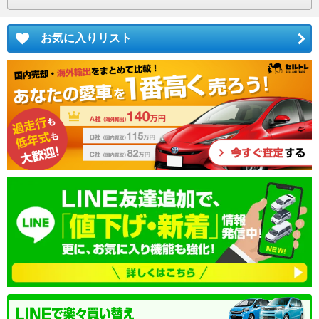
お気に入りリスト