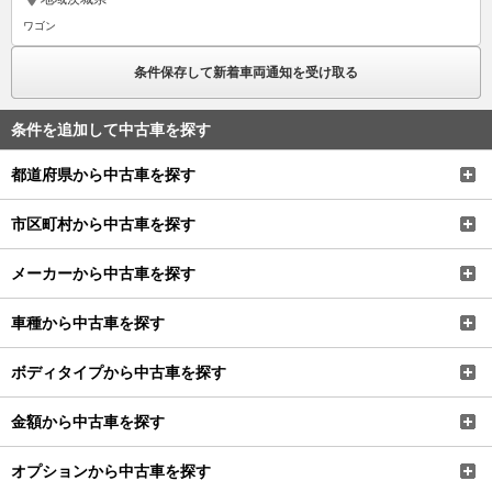
ワゴン
条件保存して新着車両通知を受け取る
条件を追加して中古車を探す
都道府県から中古車を探す
市区町村から中古車を探す
メーカーから中古車を探す
車種から中古車を探す
ボディタイプから中古車を探す
金額から中古車を探す
オプションから中古車を探す