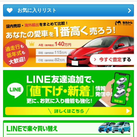
お気に入りリスト