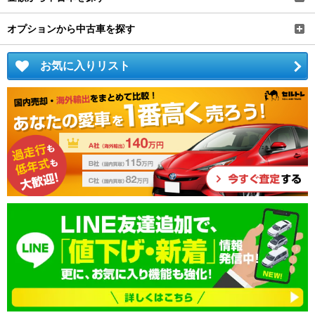
オプションから中古車を探す
お気に入りリスト