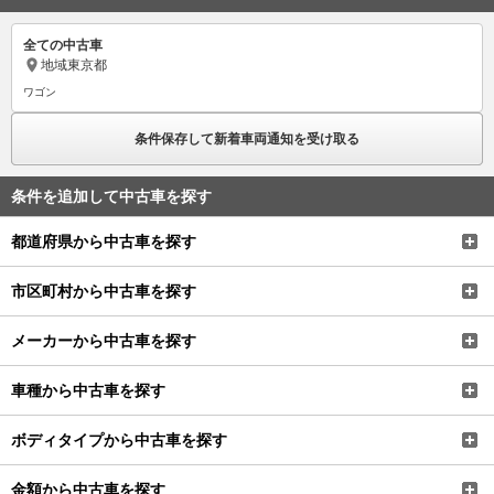
全ての中古車
地域
東京都
ワゴン
条件保存して新着車両通知を受け取る
条件を追加して中古車を探す
都道府県から中古車を探す
市区町村から中古車を探す
メーカーから中古車を探す
車種から中古車を探す
ボディタイプから中古車を探す
金額から中古車を探す