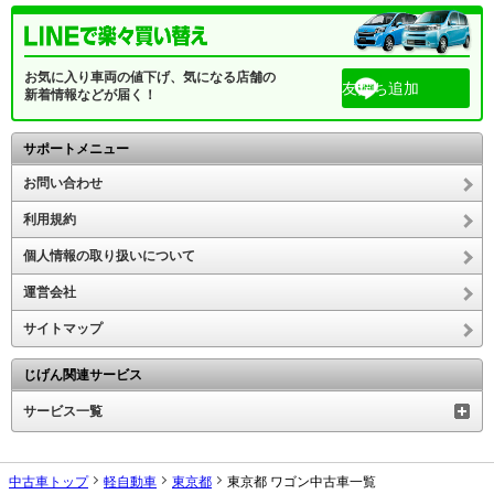
お気に入り車両の値下げ、気になる店舗の
友だち追加
新着情報などが届く！
サポートメニュー
お問い合わせ
利用規約
個人情報の取り扱いについて
運営会社
サイトマップ
じげん関連サービス
サービス一覧
中古車トップ
軽自動車
東京都
東京都 ワゴン中古車一覧